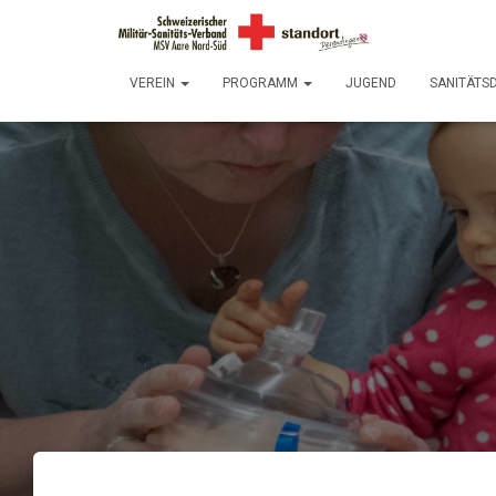
VEREIN
PROGRAMM
JUGEND
SANITÄTS