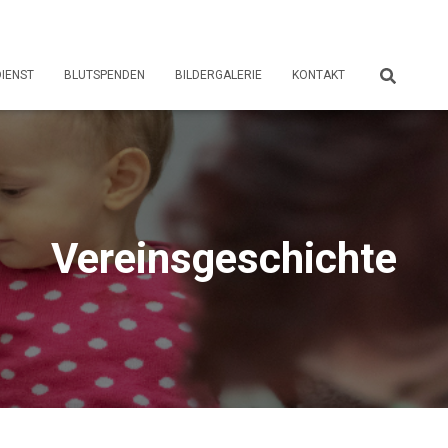
DIENST
BLUTSPENDEN
BILDERGALERIE
KONTAKT
Vereinsgeschichte