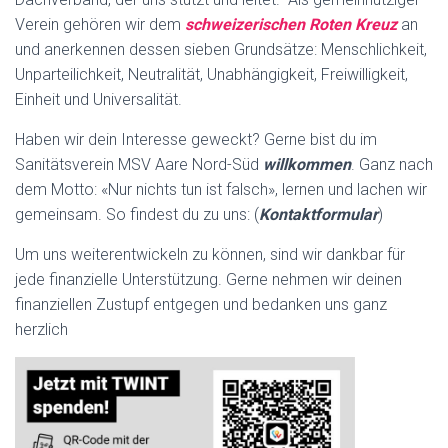
Verein gehören wir dem
schweizerischen Roten Kreuz
an
und anerkennen dessen sieben Grundsätze: Menschlichkeit,
Unparteilichkeit, Neutralität, Unabhängigkeit, Freiwilligkeit,
Einheit und Universalität.
Haben wir dein Interesse geweckt? Gerne bist du im
Sanitätsverein MSV Aare Nord-Süd
willkommen
. Ganz nach
dem Motto: «Nur nichts tun ist falsch», lernen und lachen wir
gemeinsam. So findest du zu uns: (
Kontaktformular
)
Um uns weiterentwickeln zu können, sind wir dankbar für
jede finanzielle Unterstützung. Gerne nehmen wir deinen
finanziellen Zustupf entgegen und bedanken uns ganz
herzlich